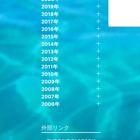
2019年
2018年
2017年
2016年
2015年
2014年
2013年
2012年
2011年
2010年
2009年
2008年
2007年
2006年
外部リンク