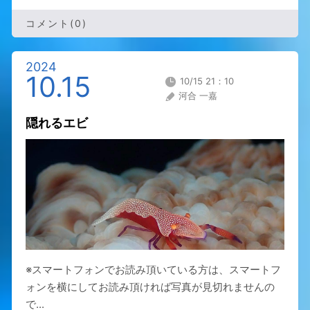
コメント(0)
2024
10.15
10/15 21：10
河合 一嘉
隠れるエビ
※スマートフォンでお読み頂いている方は、スマートフ
ォンを横にしてお読み頂ければ写真が見切れませんの
で...