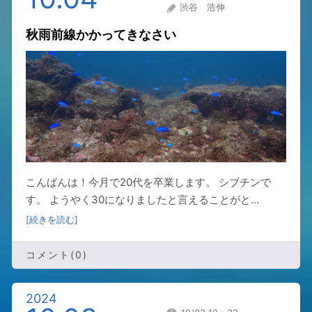
渋谷 浩伸
秋雨前線かかってきなさい
こんばんは！今月で20代を卒業します。 シブチンで
す。 ようやく30になりましたと言えることがと...
[続きを読む]
コメント(0)
2024