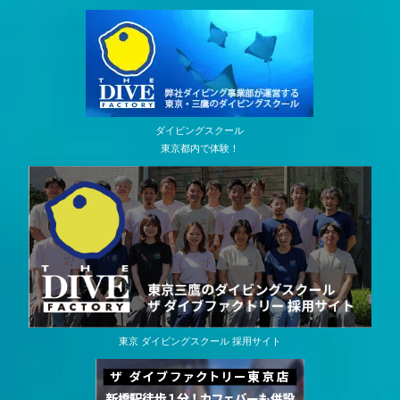
ダイビングスクール
東京都内で体験！
東京 ダイビングスクール 採用サイト