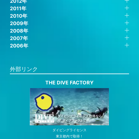
2012年
2011年
2010年
2009年
2008年
2007年
2006年
外部リンク
THE DIVE FACTORY
ダイビングライセンス
東京都内で取得！