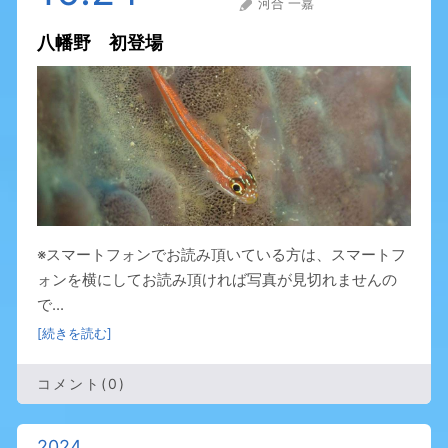
河合 一嘉
八幡野 初登場
※スマートフォンでお読み頂いている方は、スマートフ
ォンを横にしてお読み頂ければ写真が見切れませんの
で...
[続きを読む]
コメント(0)
2024