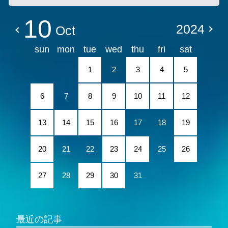
10
2024
Oct
sun
mon
tue
wed
thu
fri
sat
1
2
3
4
5
6
7
8
9
10
11
12
13
14
15
16
17
18
19
20
21
22
23
24
25
26
27
28
29
30
31
最近の記事