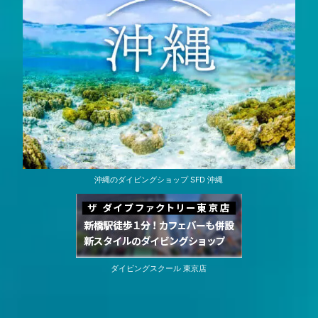
沖縄のダイビングショップ SFD 沖縄
ダイビングスクール 東京店