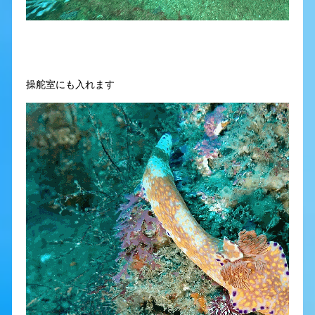
操舵室にも入れます