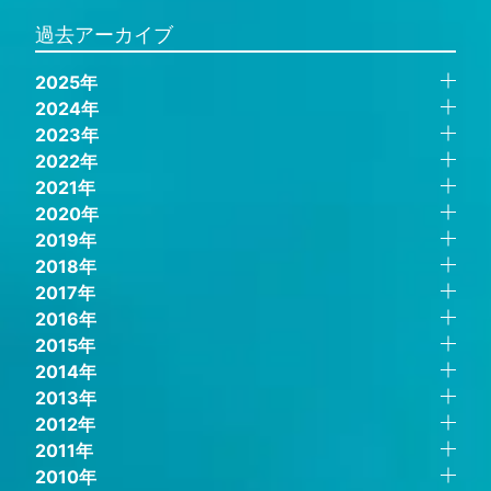
過去アーカイブ
2025年
2024年
2023年
2022年
2021年
2020年
2019年
2018年
2017年
2016年
2015年
2014年
2013年
2012年
2011年
2010年