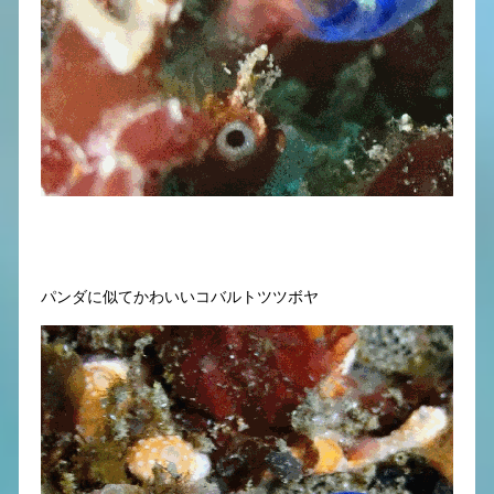
パンダに似てかわいいコバルトツツボヤ