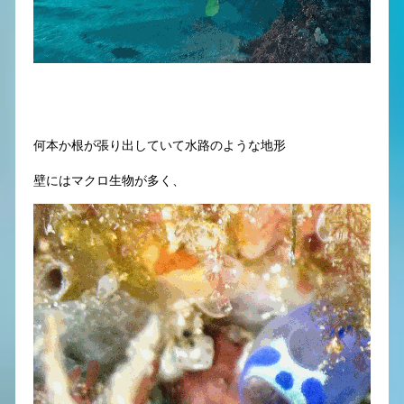
何本か根が張り出していて水路のような地形
壁にはマクロ生物が多く、