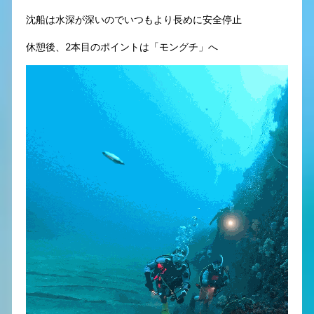
沈船は水深が深いのでいつもより長めに安全停止
休憩後、2本目のポイントは「モングチ」へ