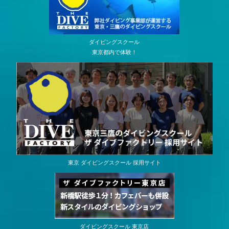
ダイビングスクール
東京都内で体験！
東京 ダイビングスクール 採用サイト
ダイビングスクール 東京店