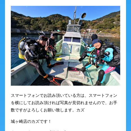
スマートフォンでお読み頂いている方は、スマートフォン
を横にしてお読み頂ければ写真が見切れませんので、お手
数ですがよろしくお願い致します。カズ
城ヶ崎店のカズです！