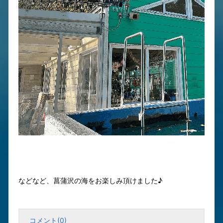
などなど、菖蒲沢の海をお楽しみ頂けました♪
コメント(0)