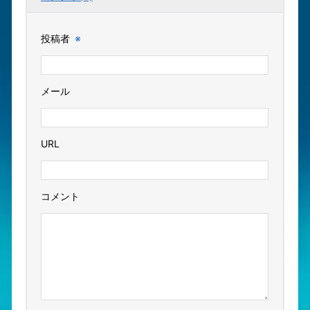
投稿者
※
メール
URL
コメント