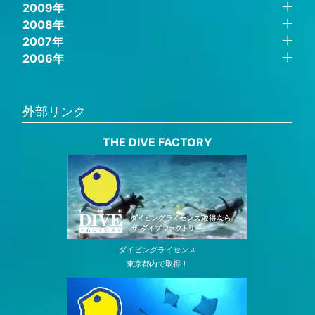
2009年
2008年
2007年
2006年
外部リンク
THE DIVE FACTORY
ダイビングライセンス
東京都内で取得！