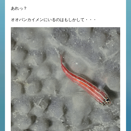
あれっ？
オオパンカイメンにいるのはもしかして・・・