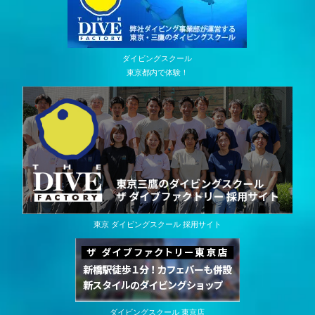
ダイビングスクール
東京都内で体験！
東京 ダイビングスクール 採用サイト
ダイビングスクール 東京店