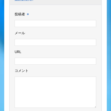
投稿者
※
メール
URL
コメント