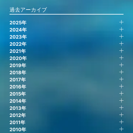
過去アーカイブ
2025年
2024年
2023年
2022年
2021年
2020年
2019年
2018年
2017年
2016年
2015年
2014年
2013年
2012年
2011年
2010年