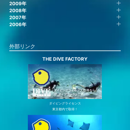
2009年
2008年
2007年
2006年
外部リンク
THE DIVE FACTORY
ダイビングライセンス
東京都内で取得！