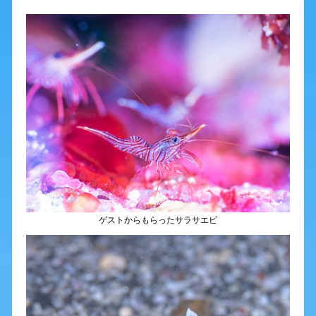
ゲストからもらったサラサエビ