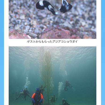
ゲストからもらったアジアコショウダイ