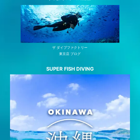
ザ ダイブファクトリー
東京店 ブログ
SUPER FISH DIVING