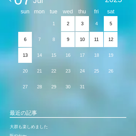
Jul
sun
mon
tue
wed
thu
fri
sat
1
2
3
4
5
6
7
8
9
10
11
12
13
14
15
16
17
18
19
20
21
22
23
24
25
26
27
28
29
30
31
最近の記事
大群も楽しめました
賑やか〜